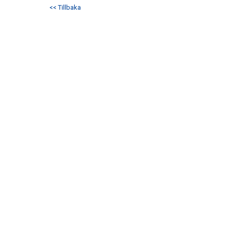
<< Tillbaka