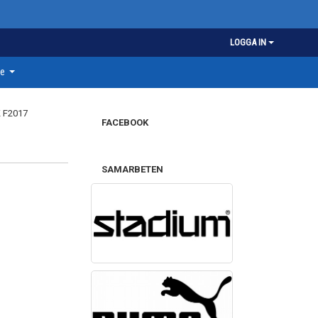
LOGGA IN
re
FACEBOOK
SAMARBETEN