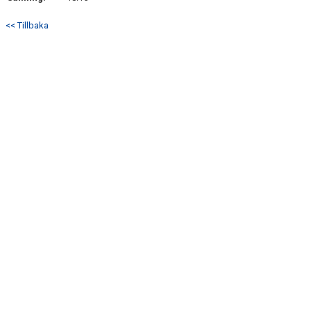
<< Tillbaka