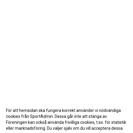
För att hemsidan ska fungera korrekt använder vi nödvändiga
cookies från SportAdmin. Dessa går inte att stänga av.
Föreningen kan också använda frivilliga cookies, t.ex. för statistik
eller marknadsföring. Du väljer själv om du vill acceptera dessa.