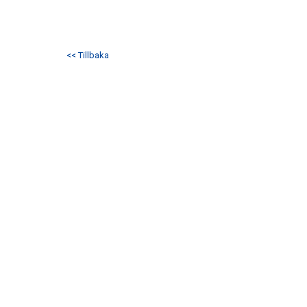
<< Tillbaka