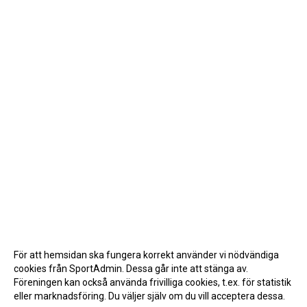
För att hemsidan ska fungera korrekt använder vi nödvändiga
cookies från SportAdmin. Dessa går inte att stänga av.
Föreningen kan också använda frivilliga cookies, t.ex. för statistik
eller marknadsföring. Du väljer själv om du vill acceptera dessa.