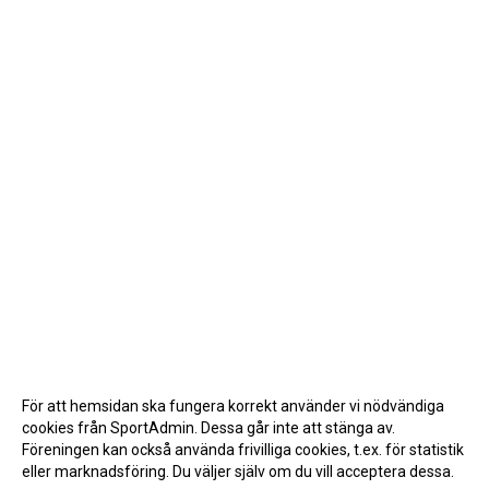
För att hemsidan ska fungera korrekt använder vi nödvändiga
cookies från SportAdmin. Dessa går inte att stänga av.
Föreningen kan också använda frivilliga cookies, t.ex. för statistik
eller marknadsföring. Du väljer själv om du vill acceptera dessa.