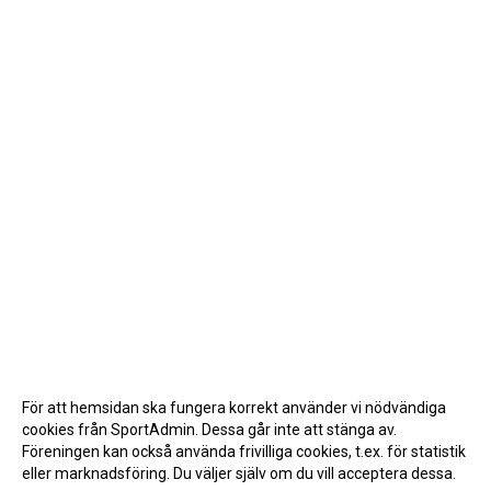
För att hemsidan ska fungera korrekt använder vi nödvändiga
cookies från SportAdmin. Dessa går inte att stänga av.
Föreningen kan också använda frivilliga cookies, t.ex. för statistik
eller marknadsföring. Du väljer själv om du vill acceptera dessa.