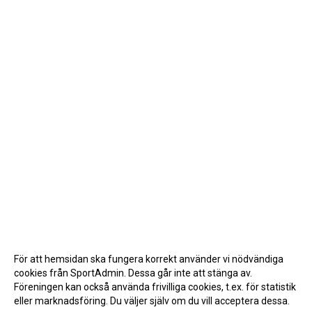
För att hemsidan ska fungera korrekt använder vi nödvändiga
cookies från SportAdmin. Dessa går inte att stänga av.
Föreningen kan också använda frivilliga cookies, t.ex. för statistik
eller marknadsföring. Du väljer själv om du vill acceptera dessa.