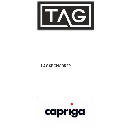
LAGSPONSORER