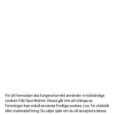
För att hemsidan ska fungera korrekt använder vi nödvändiga
cookies från SportAdmin. Dessa går inte att stänga av.
Föreningen kan också använda frivilliga cookies, t.ex. för statistik
eller marknadsföring. Du väljer själv om du vill acceptera dessa.