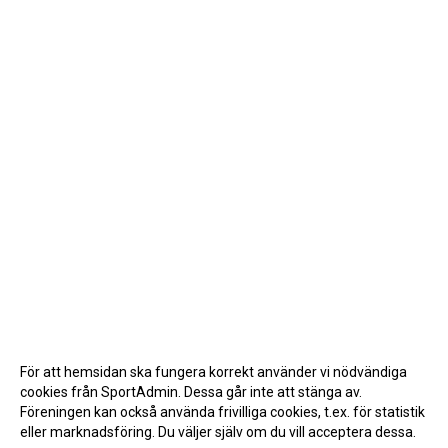
För att hemsidan ska fungera korrekt använder vi nödvändiga
cookies från SportAdmin. Dessa går inte att stänga av.
Föreningen kan också använda frivilliga cookies, t.ex. för statistik
eller marknadsföring. Du väljer själv om du vill acceptera dessa.