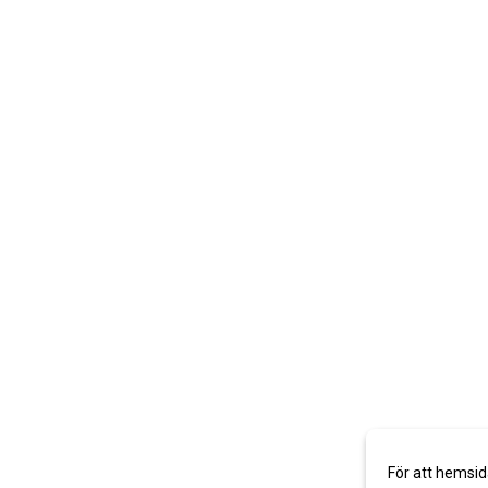
För att hemsid