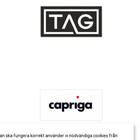
an ska fungera korrekt använder vi nödvändiga cookies från