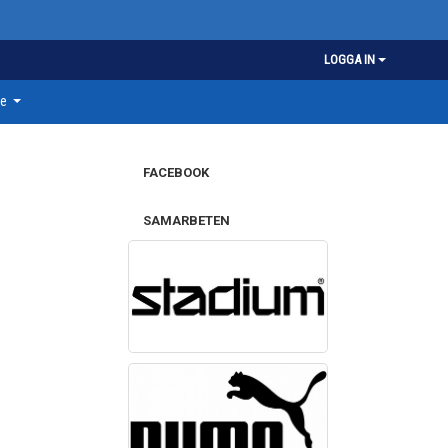
LOGGA IN
re
FACEBOOK
SAMARBETEN