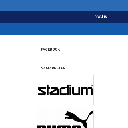
LOGGA IN
FACEBOOK
SAMARBETEN