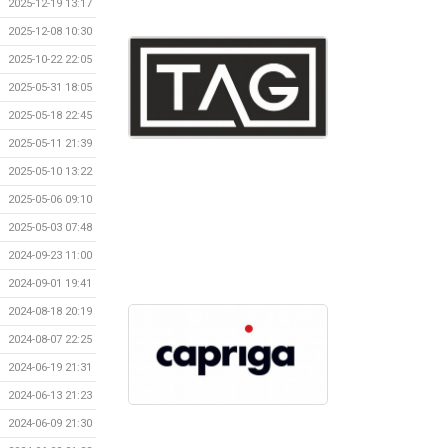
2025-12-19 13:17
2025-12-08 10:30
2025-10-22 22:05
2025-05-31 18:05
2025-05-18 22:45
2025-05-11 21:39
2025-05-10 13:22
2025-05-06 09:10
2025-05-03 07:48
2024-09-23 11:00
2024-09-01 19:41
2024-08-18 20:19
2024-08-07 22:25
2024-06-19 21:31
2024-06-13 21:23
2024-06-09 21:30