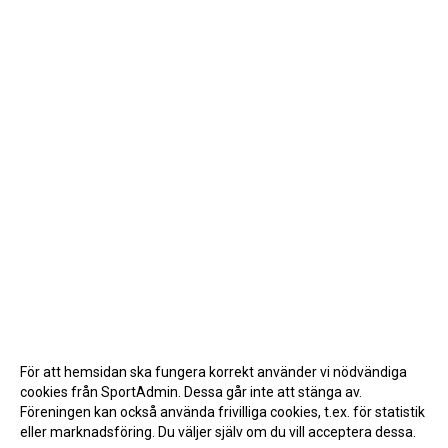
För att hemsidan ska fungera korrekt använder vi nödvändiga
cookies från SportAdmin. Dessa går inte att stänga av.
Föreningen kan också använda frivilliga cookies, t.ex. för statistik
eller marknadsföring. Du väljer själv om du vill acceptera dessa.