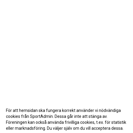
För att hemsidan ska fungera korrekt använder vi nödvändiga
cookies från SportAdmin. Dessa går inte att stänga av.
Föreningen kan också använda frivilliga cookies, t.ex. för statistik
eller marknadsföring. Du väljer själv om du vill acceptera dessa.